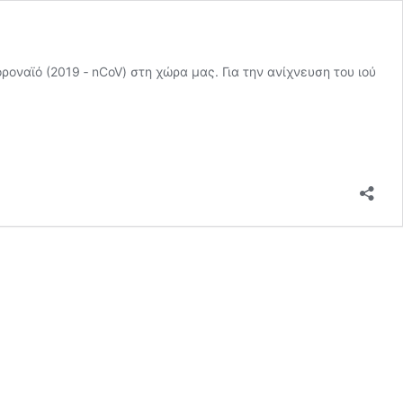
ναϊό (2019 ‐ nCoV) στη χώρα μας. Για την ανίχνευση του ιού