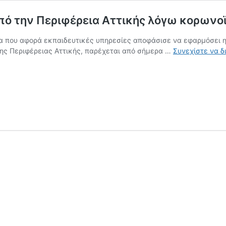
ό την Περιφέρεια Αττικής λόγω κορωνο
μα που αφορά εκπαιδευτικές υπηρεσίες αποφάσισε να εφαρμόσει η
ης Περιφέρειας Αττικής, παρέχεται από σήμερα …
Συνεχίστε να δ