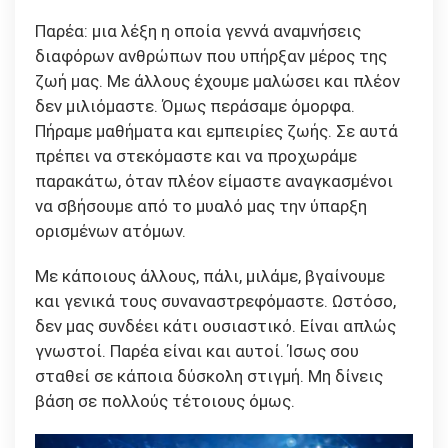
Link
Παρέα: μια λέξη η οποία γεννά αναμνήσεις
διαφόρων ανθρώπων που υπήρξαν μέρος της
ζωή μας. Με άλλους έχουμε μαλώσει και πλέον
δεν μιλιόμαστε. Όμως περάσαμε όμορφα.
Πήραμε μαθήματα και εμπειρίες ζωής. Σε αυτά
πρέπει να στεκόμαστε και να προχωράμε
παρακάτω, όταν πλέον είμαστε αναγκασμένοι
να σβήσουμε από το μυαλό μας την ύπαρξη
ορισμένων ατόμων.
Με κάποιους άλλους, πάλι, μιλάμε, βγαίνουμε
και γενικά τους συναναστρεφόμαστε. Ωστόσο,
δεν μας συνδέει κάτι ουσιαστικό. Είναι απλώς
γνωστοί. Παρέα είναι και αυτοί. Ίσως σου
σταθεί σε κάποια δύσκολη στιγμή. Μη δίνεις
βάση σε πολλούς τέτοιους όμως.