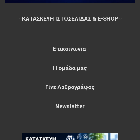
~
ΚΑΤΑΣΚΕΥΗ ΙΣΤΟΣΕΛΙΔΑΣ & E-SHOP
~
Επικοινωνία
Η ομάδα μας
Γίνε Αρθρογράφος
Newsletter