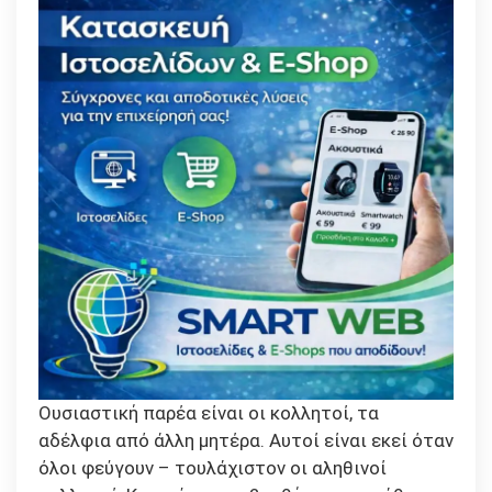
Ουσιαστική παρέα είναι οι κολλητοί, τα
αδέλφια από άλλη μητέρα. Αυτοί είναι εκεί όταν
όλοι φεύγουν – τουλάχιστον οι αληθινοί