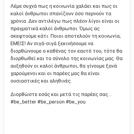
Λέμε συχνά πως η κοινωνία χαλάει και πως οι
καλοί άνθρωποι σπανίζουν όσο περνούν τα
χρόνια. Δεν αντιλέγω πως πλέον λίγοι είναι οι
πραγματικά καλοί άνθρωποι. Όμως ας
σκεφτούμε κάτι. Ποιοι αποτελούν τη κοινωνία;
ΕΜΕΙΣ! Αν σιγά-σιγά ξεκινήσουμε να
διορθώνουμε ο καθένας τον εαυτό του, τότε θα
διορθωθεί και το σύνολο της κοινωνίας μας. Θα
αυξηθούν οι καλοί άνθρωποι, θα γίνουμε ξανά
χαρούμενοι και οι παρέες μας θα είναι
ουσιαστικές και αληθινές.
Διορθώστε εσάς και μετά τις παρέες σας…
#be_better #be_person #be_you