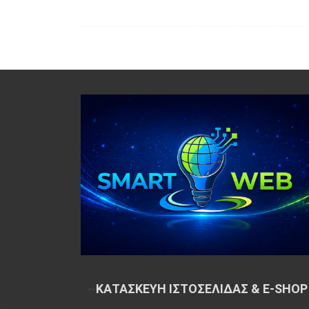
~
ΚΑΤΑΣΚΕΥΗ ΙΣΤΟΣΕΛΙΔΑΣ & E-SHOP