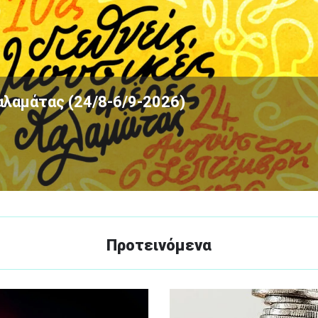
αλαμάτας (24/8-6/9-2026)
Προτεινόμενα