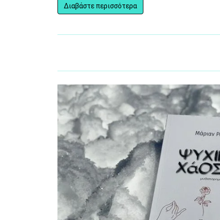
Διαβάστε περισσότερα