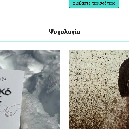
Διαβάστε περισσότερα
Ψυχολογία