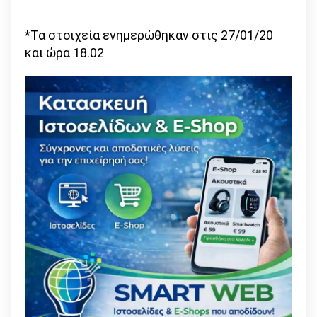
*Τα στοιχεία ενημερώθηκαν στις 27/01/20
και ώρα 18.02