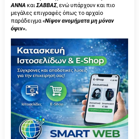
ΑΝΝΑ
και
ΣΑΒΒΑΣ
, ενώ υπάρχουν και πιο
μεγάλες επιγραφές όπως το αρχαίο
παράδειγμα «
Νίψον ανομήματα μη μόναν
όψιν».