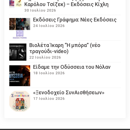
Καρόλου Τσίζεκ) – Εκδόσεις Κίχλη
30 Ιουλίου 2026
Εκδόσεις Γράφημα: Νέες Εκδόσεις
24 Ιουλίου 2026
Βιολέτα Ίκαρη “Η μπόρα” (νέο
τραγούδι-video)
22 Ιουλίου 2026
Eίδαμε την Οδύσσεια του Νόλαν
18 Ιουλίου 2026
«Ξενοδοχείο ΣυνΑισθήσεων»
17 Ιουλίου 2026