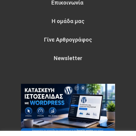
Επικοινωνία
Η ομάδα μας
Γίνε Αρθρογράφος
Newsletter