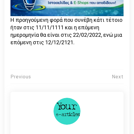
Η προηγούμενη φορά που συνέβη κάτι τέτοιο
ήταν στις 11/11/1111 και η επόμενη
ημερομηνία θα είναι στις 22/02/2022, ενώ μια
επόμενη στις 12/12/2121.
Πλοήγηση
Previous
Next
άρθρων