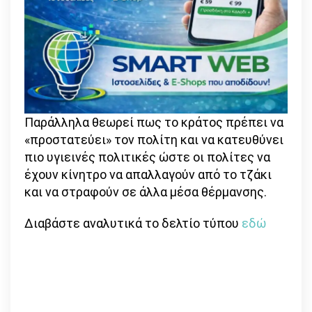
Παράλληλα θεωρεί πως το κράτος πρέπει να
«προστατεύει» τον πολίτη και να κατευθύνει
πιο υγιεινές πολιτικές ώστε οι πολίτες να
έχουν κίνητρο να απαλλαγούν από το τζάκι
και να στραφούν σε άλλα μέσα θέρμανσης.
Διαβάστε αναλυτικά το δελτίο τύπου
εδώ