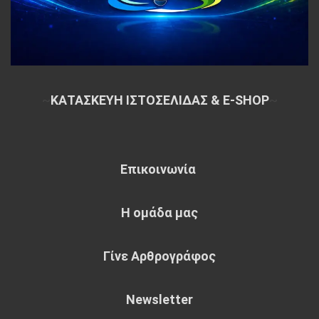
~
ΚΑΤΑΣΚΕΥΗ ΙΣΤΟΣΕΛΙΔΑΣ & E-SHOP
~
Επικοινωνία
Η ομάδα μας
Γίνε Αρθρογράφος
Newsletter