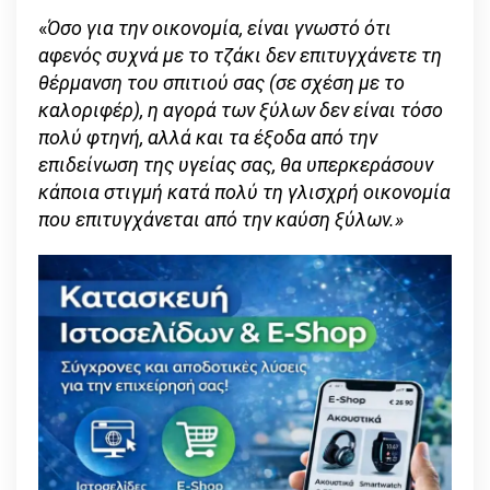
«
Όσο για την οικονομία, είναι γνωστό ότι
αφενός συχνά με το τζάκι δεν επιτυγχάνετε τη
θέρμανση του σπιτιού σας (σε σχέση με το
καλοριφέρ), η αγορά των ξύλων δεν είναι τόσο
πολύ φτηνή, αλλά και τα έξοδα από την
επιδείνωση της υγείας σας, θα υπερκεράσουν
κάποια στιγμή κατά πολύ τη γλισχρή οικονομία
που επιτυγχάνεται από την καύση ξύλων.»