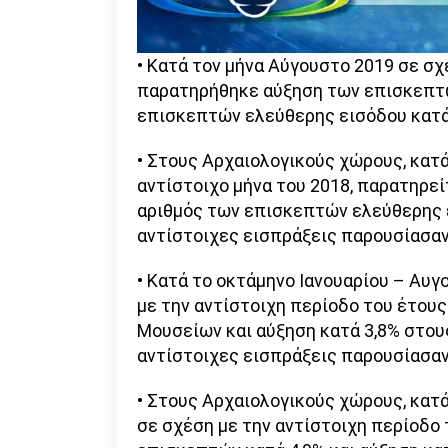
• Κατά τον μήνα Αύγουστο 2019 σε σχ
παρατηρήθηκε αύξηση των επισκεπτώ
επισκεπτών ελεύθερης εισόδου κατά 
• Στους Αρχαιολογικούς χώρους, κατά
αντίστοιχο μήνα του 2018, παρατηρεί
αριθμός των επισκεπτών ελεύθερης ε
αντίστοιχες εισπράξεις παρουσίασαν
• Κατά το οκτάμηνο Ιανουαρίου – Αυγ
με την αντίστοιχη περίοδο του έτου
Μουσείων και αύξηση κατά 3,8% στου
αντίστοιχες εισπράξεις παρουσίασαν
• Στους Αρχαιολογικούς χώρους, κατ
σε σχέση με την αντίστοιχη περίοδο 