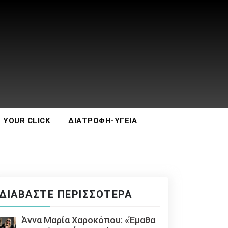
 YOUR CLICK
ΔΙΑΤΡΟΦΉ-ΥΓΕΊΑ
ΔΙΑΒΆΣΤΕ ΠΕΡΙΣΣΌΤΕΡΑ
Άννα Μαρία Χαροκόπου: «Έμαθα