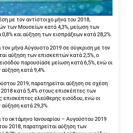
έση με τον αντίστοιχο μήνα του 2018,
ν των Μουσείων κατά 4,3%, μείωση των
0,8% και αύξηση των εισπράξεων κατά 28,2%.
 τον μήνα Αύγουστο 2019 σε σύγκριση με τον
ται αύξηση των επισκεπτών κατά 2,5%, ο
ισόδου παρουσίασε μείωση κατά 6,5%, ενώ οι
 αύξηση κατά 9,4%.
ούστου 2019, παρατηρείται αύξηση σε σχέση
ς 2018 κατά 5,4% στους επισκέπτες των
ς επισκέπτες ελεύθερης εισόδου, ενώ οι
 αύξηση κατά 29,3%.
ά το οκτάμηνο Ιανουαρίου – Αυγούστου 2019
του 2018, παρατηρείται αύξηση των