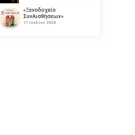
«Ξενοδοχείο
ΣυνΑισθήσεων»
17 Ιουλίου 2026