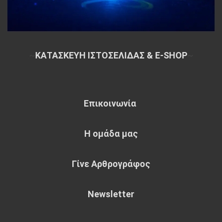
~
ΚΑΤΑΣΚΕΥΗ ΙΣΤΟΣΕΛΙΔΑΣ & E-SHOP
~
Επικοινωνία
Η ομάδα μας
Γίνε Αρθρογράφος
Newsletter