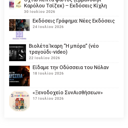
Καρόλου Τσίζεκ) – Εκδόσεις Κίχλη
30 Ιουλίου 2026
Εκδόσεις Γράφημα: Νέες Εκδόσεις
24 Ιουλίου 2026
Βιολέτα Ίκαρη “Η μπόρα” (νέο
τραγούδι-video)
22 Ιουλίου 2026
Eίδαμε την Οδύσσεια του Νόλαν
18 Ιουλίου 2026
«Ξενοδοχείο ΣυνΑισθήσεων»
17 Ιουλίου 2026