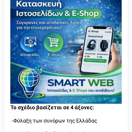
Το σχέδιο βασίζεται σε 4 άξονες:
-Φύλαξη των συνόρων της Ελλάδας