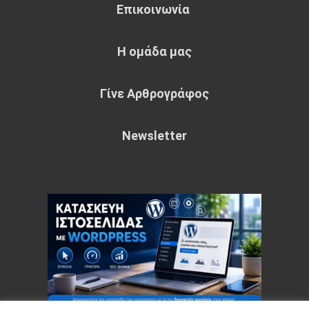
Επικοινωνία
Η ομάδα μας
Γίνε Αρθρογράφος
Newsletter