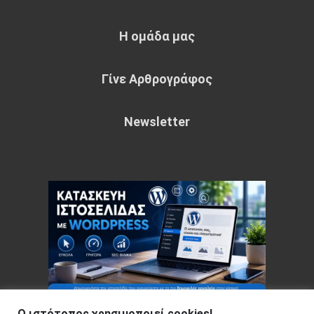
Η ομάδα μας
Γίνε Αρθρογράφος
Newsletter
Ο ιστότοπος χρησιμοποιεί cookies!