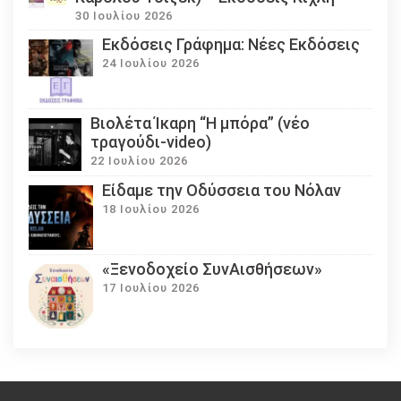
30 Ιουλίου 2026
Εκδόσεις Γράφημα: Νέες Εκδόσεις
24 Ιουλίου 2026
Βιολέτα Ίκαρη “Η μπόρα” (νέο
τραγούδι-video)
22 Ιουλίου 2026
Eίδαμε την Οδύσσεια του Νόλαν
18 Ιουλίου 2026
«Ξενοδοχείο ΣυνΑισθήσεων»
17 Ιουλίου 2026