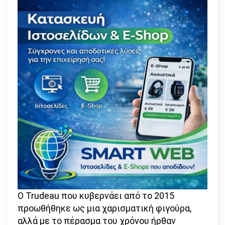
Ο Trudeau που κυβερνάει από το 2015
προωθήθηκε ως μια χαρισματική φιγούρα,
αλλά με το πέρασμα του χρόνου ήρθαν