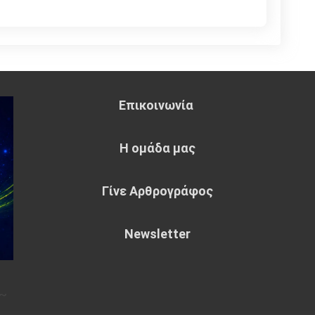
Επικοινωνία
Η ομάδα μας
Γίνε Αρθρογράφος
Newsletter
~