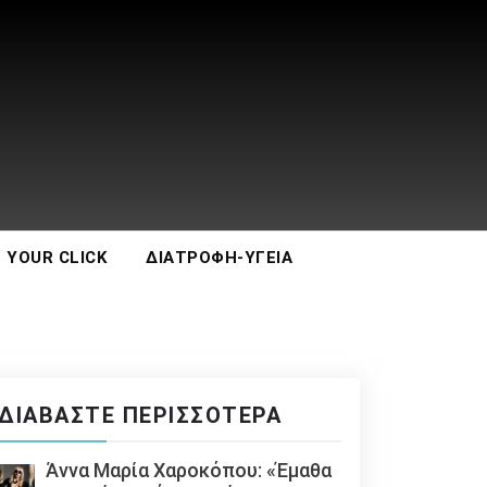
 YOUR CLICK
ΔΙΑΤΡΟΦΉ-ΥΓΕΊΑ
ΔΙΑΒΆΣΤΕ ΠΕΡΙΣΣΌΤΕΡΑ
Άννα Μαρία Χαροκόπου: «Έμαθα