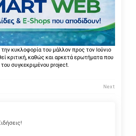
ι την κυκλοφορία του μάλλον προς τον Ιούνιο
θεί κριτική, καθώς και αρκετά ερωτήματα που
 του συγκεκριμένου project.
Next
ιδήσεις!