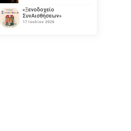
«Ξενοδοχείο
ΣυνΑισθήσεων»
17 Ιουλίου 2026