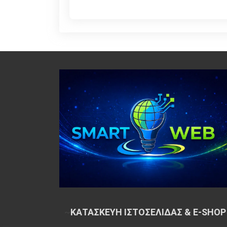
~
ΚΑΤΑΣΚΕΥΗ ΙΣΤΟΣΕΛΙΔΑΣ & E-SHOP