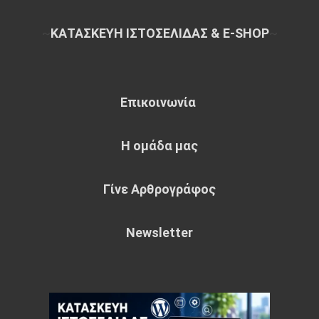
~
ΚΑΤΑΣΚΕΥΗ ΙΣΤΟΣΕΛΙΔΑΣ & E-SHOP
~
Επικοινωνία
Η ομάδα μας
Γίνε Αρθρογράφος
Newsletter