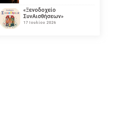
«Ξενοδοχείο
ΣυνΑισθήσεων»
17 Ιουλίου 2026