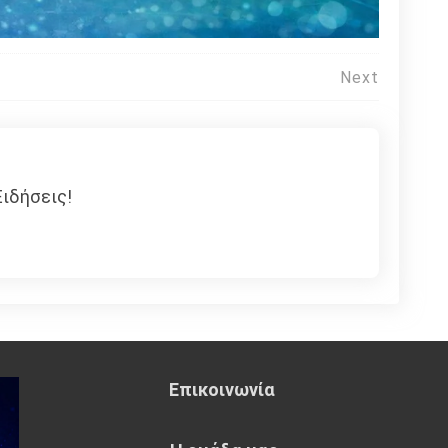
Next
ιδήσεις!
Επικοινωνία