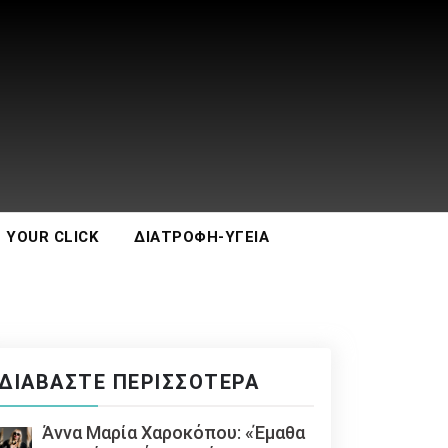
 YOUR CLICK
ΔΙΑΤΡΟΦΉ-ΥΓΕΊΑ
ΔΙΑΒΆΣΤΕ ΠΕΡΙΣΣΌΤΕΡΑ
Άννα Μαρία Χαροκόπου: «Έμαθα