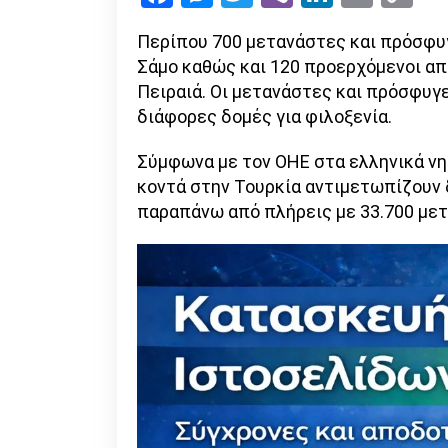
Li
Περίπου 700 μετανάστες και πρόσφυγ
Σάμο καθώς και 120 προερχόμενοι απ
Πειραιά. Οι μετανάστες και πρόσφυγ
διάφορες δομές για φιλοξενία.
Σύμφωνα με τον ΟΗΕ στα ελληνικά νησ
κοντά στην Τουρκία αντιμετωπίζουν 
παραπάνω από πλήρεις με 33.700 με