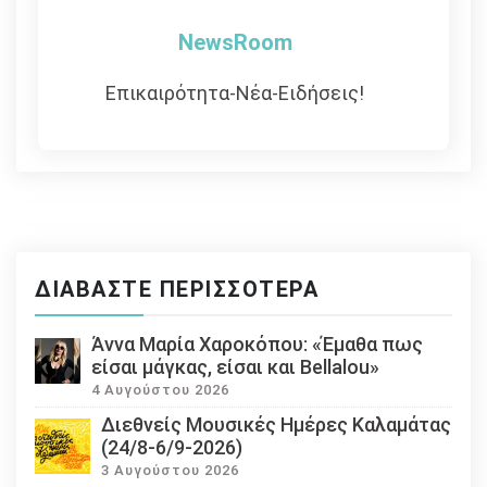
NewsRoom
Επικαιρότητα-Νέα-Ειδήσεις!
ΔΙΑΒΆΣΤΕ ΠΕΡΙΣΣΌΤΕΡΑ
Άννα Μαρία Χαροκόπου: «Έμαθα πως
είσαι μάγκας, είσαι και Bellalou»
4 Αυγούστου 2026
Διεθνείς Μουσικές Ημέρες Καλαμάτας
(24/8-6/9-2026)
3 Αυγούστου 2026