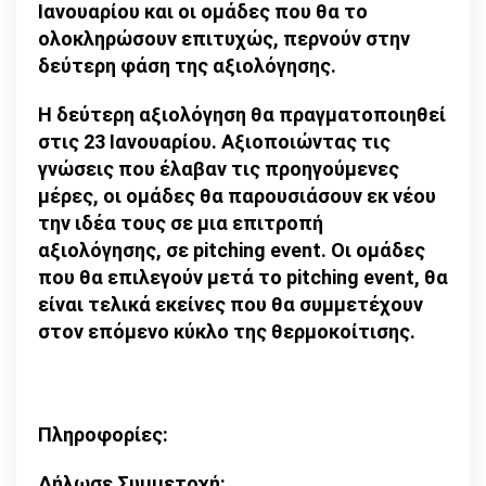
Ιανουαρίου και οι ομάδες που θα το
ολοκληρώσουν επιτυχώς, περνούν στην
δεύτερη φάση της αξιολόγησης.
Η δεύτερη αξιολόγηση θα πραγματοποιηθεί
στις 23 Ιανουαρίου. Αξιοποιώντας τις
γνώσεις που έλαβαν τις προηγούμενες
μέρες, οι ομάδες θα παρουσιάσουν εκ νέου
την ιδέα τους σε μια επιτροπή
αξιολόγησης, σε pitching event. Οι ομάδες
που θα επιλεγούν μετά το pitching event, θα
είναι τελικά εκείνες που θα συμμετέχουν
στον επόμενο κύκλο της θερμοκοίτισης.
Πληροφορίες:
Δήλωσε Συμμετοχή: