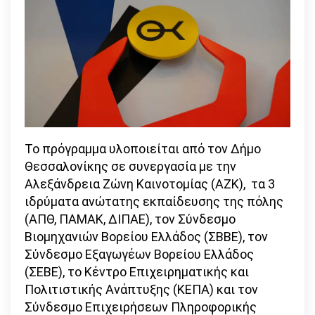
Το πρόγραμμα υλοποιείται από τον Δήμο
Θεσσαλονίκης σε συνεργασία με την
Αλεξάνδρεια Ζώνη Καινοτομίας (ΑΖΚ), τα 3
ιδρύματα ανώτατης εκπαίδευσης της πόλης
(ΑΠΘ, ΠΑΜΑΚ, ΔΙΠΑΕ), τον Σύνδεσμο
Βιομηχανιών Βορείου Ελλάδος (ΣΒΒΕ), τον
Σύνδεσμο Εξαγωγέων Βορείου Ελλάδος
(ΣΕΒΕ), το Κέντρο Επιχειρηματικής και
Πολιτιστικής Ανάπτυξης (ΚΕΠΑ) και τον
Σύνδεσμο Επιχειρήσεων Πληροφορικής