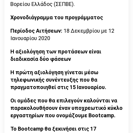
Βορείου Ελλάδος (ΣΕΠΒΕ).
Χρονοδιάγραμμα του προγράμματος
Περίοδος Αιτήσεων:
18 Δεκεμβρίου με 12
Ιανουαρίου 2020
Η αξιολόγηση των προτάσεων είναι
διαδικασία δύο φάσεων
Η πρώτη αξιολόγηση γίνεται μέσω
τηλεφωνικής συνέντευξης που θα
πραγματοποιηθεί στις 15 Ιανουαρίου.
Οι ομάδες που θα επιλεγούν καλούνται να
παρακολουθήσουν έναν υποχρεωτικό κύκλο
εργαστηρίων που ονομάζουμε Bootcamp.
Το Bootcamp θα ξεκινήσει στις 17