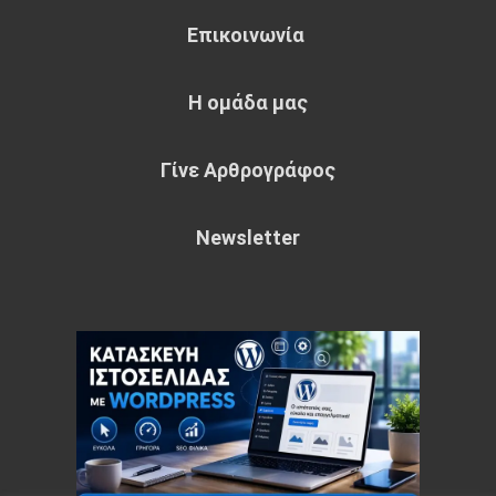
Επικοινωνία
Η ομάδα μας
Γίνε Αρθρογράφος
Newsletter