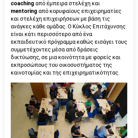
coaching
από έμπειρα στελέχη και
mentoring
από κορυφαίους επιχειρηματίες
και στελέχη επιχειρήσεων με βάση τις
ανάγκες κάθε ομάδας. Ο Κύκλος Επιτάχυνσης
είναι κάτι περισσότερο από ένα
εκπαιδευτικό πρόγραμμα καθώς εισάγει τους
συμμετέχοντες μέσα από δράσεις
δικτύωσης, σε μια κοινότητα με φορείς και
εκπροσώπους του οικοσυστήματος της
καινοτομίας και της επιχειρηματικότητας.