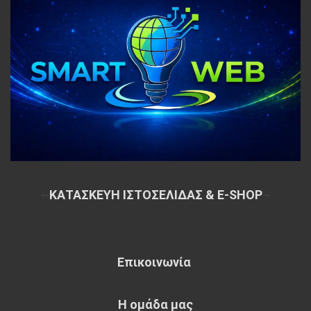
~
ΚΑΤΑΣΚΕΥΗ ΙΣΤΟΣΕΛΙΔΑΣ & E-SHOP
~
Επικοινωνία
Η ομάδα μας