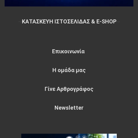
~
ΚΑΤΑΣΚΕΥΗ ΙΣΤΟΣΕΛΙΔΑΣ & E-SHOP
~
Επικοινωνία
Η ομάδα μας
Γίνε Αρθρογράφος
Newsletter