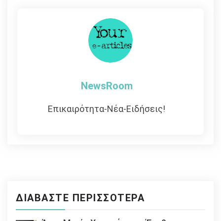
άρθρων
NewsRoom
Επικαιρότητα-Νέα-Ειδήσεις!
ΔΙΑΒΆΣΤΕ ΠΕΡΙΣΣΌΤΕΡΑ