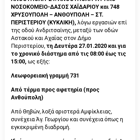
ΝΟΣΟΚΟΜΕΙΟ-ΔΑΣΟΣ ΧΑΪΔΑΡΙΟΥ και 748
ΧΡΥΣΟΥΠΟΛΗ – ΑΝΘΟΥΠΟΛΗ – ΣΤ.
ΠΕΡΙΣΤΕΡΙΟΥ (ΚΥΚΛΙΚΗ),
λόγω εργασιών επί
της οδού Ανδριτσαίνης, μεταξύ των οδών
Αστακού και Αχαΐας στον Δήμο
Περιστερίου,
τη Δευτέρα 27.01.2020 και για
το χρονικό διάστημα από τις 08:00 έως τις
15:00,
ως εξής:
Λεωφορειακή γραμμή 731
Από τέρμα προς αφετηρία (προς
Ανθούπολη)
Από Θηβών, λοξά αριστερά Αμφίκλειας,
συνέχεια Άγ. Γεωργίου και συνέχεια όπως η
εγκεκριμένη διαδρομή.