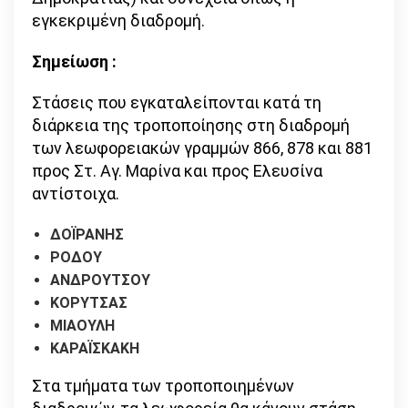
εγκεκριμένη διαδρομή.
Σημείωση
:
Στάσεις που εγκαταλείπονται κατά τη
διάρκεια της τροποποίησης στη διαδρομή
των λεωφορειακών γραμμών 866, 878 και 881
προς Στ. Αγ. Μαρίνα και προς Ελευσίνα
αντίστοιχα.
ΔΟΪΡΑΝΗΣ
ΡΟΔΟΥ
ΑΝΔΡΟΥΤΣΟΥ
ΚΟΡΥΤΣΑΣ
ΜΙΑΟΥΛΗ
ΚΑΡΑΪΣΚΑΚΗ
Στα τμήματα των τροποποιημένων