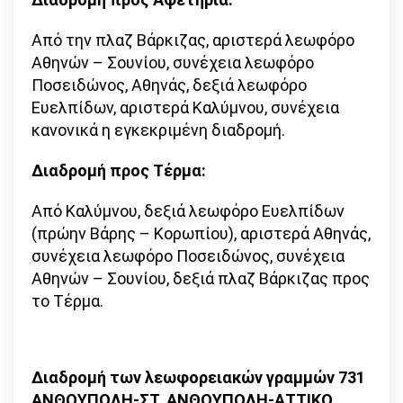
Από την πλαζ Βάρκιζας, αριστερά λεωφόρο
Αθηνών – Σουνίου, συνέχεια λεωφόρο
Ποσειδώνος, Αθηνάς, δεξιά λεωφόρο
Ευελπίδων, αριστερά Καλύμνου, συνέχεια
κανονικά η εγκεκριμένη διαδρομή.
Διαδρομή προς Τέρμα:
Από Καλύμνου, δεξιά λεωφόρο Ευελπίδων
(πρώην Βάρης – Κορωπίου), αριστερά Αθηνάς,
συνέχεια λεωφόρο Ποσειδώνος, συνέχεια
Αθηνών – Σουνίου, δεξιά πλαζ Βάρκιζας προς
το Τέρμα.
Διαδρομή των λεωφορειακών γραμμών 731
ΑΝΘΟΥΠΟΛΗ-ΣΤ. ΑΝΘΟΥΠΟΛΗ-ΑΤΤΙΚΟ