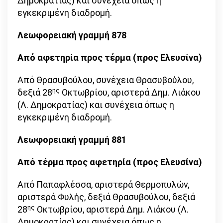
Δημοκρατίας) και συνέχεια όπως η
εγκεκριμένη διαδρομή.
Λεωφορειακή γραμμή 878
Από αφετηρία προς τέρμα (προς Ελευσίνα)
Από Θρασυβούλου, συνέχεια Θρασυβούλου,
ης
δεξιά 28
Οκτωβρίου, αριστερά Δημ. Λιάκου
(Λ. Δημοκρατίας) και συνέχεια όπως η
εγκεκριμένη διαδρομή.
Λεωφορειακή γραμμή 881
Από τέρμα προς αφετηρία (προς Ελευσίνα)
Από Παπαφλέσσα, αριστερά Θερμοπυλών,
αριστερά Φυλής, δεξιά Θρασυβούλου, δεξιά
ης
28
Οκτωβρίου, αριστερά Δημ. Λιάκου (Λ.
Δημοκρατίας) και συνέχεια όπως η