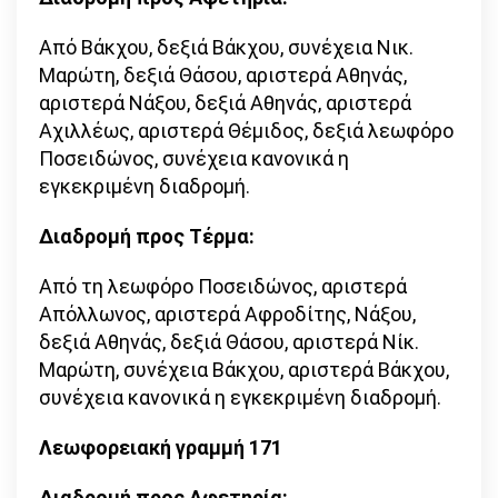
Από Βάκχου, δεξιά Βάκχου, συνέχεια Νικ.
Μαρώτη, δεξιά Θάσου, αριστερά Αθηνάς,
αριστερά Νάξου, δεξιά Αθηνάς, αριστερά
Αχιλλέως, αριστερά Θέμιδος, δεξιά λεωφόρο
Ποσειδώνος, συνέχεια κανονικά η
εγκεκριμένη διαδρομή.
Διαδρομή προς Τέρμα:
Από τη λεωφόρο Ποσειδώνος, αριστερά
Απόλλωνος, αριστερά Αφροδίτης, Νάξου,
δεξιά Αθηνάς, δεξιά Θάσου, αριστερά Νίκ.
Μαρώτη, συνέχεια Βάκχου, αριστερά Βάκχου,
συνέχεια κανονικά η εγκεκριμένη διαδρομή.
Λεωφορειακή γραμμή 171
Διαδρομή προς Αφετηρία: