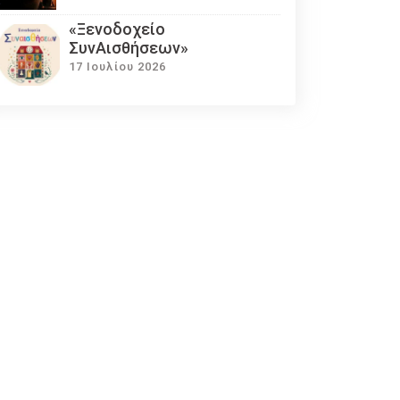
«Ξενοδοχείο
ΣυνΑισθήσεων»
17 Ιουλίου 2026