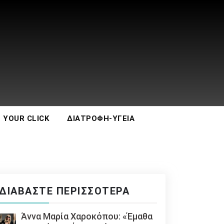
 YOUR CLICK
ΔΙΑΤΡΟΦΉ-ΥΓΕΊΑ
ΔΙΑΒΆΣΤΕ ΠΕΡΙΣΣΌΤΕΡΑ
Άννα Μαρία Χαροκόπου: «Έμαθα