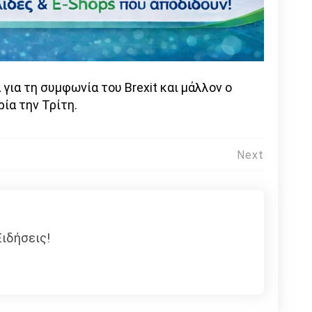
 για τη συμφωνία του Brexit και μάλλον ο
ία την Τρίτη.
Next
ιδήσεις!