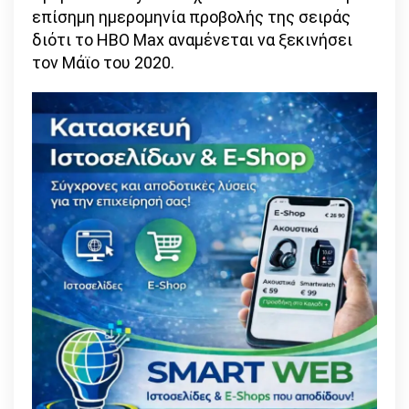
επίσημη ημερομηνία προβολής της σειράς
διότι το HBO Max αναμένεται να ξεκινήσει
τον Μάϊο του 2020.