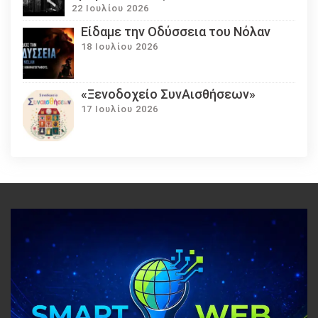
22 Ιουλίου 2026
Eίδαμε την Οδύσσεια του Νόλαν
18 Ιουλίου 2026
«Ξενοδοχείο ΣυνΑισθήσεων»
17 Ιουλίου 2026