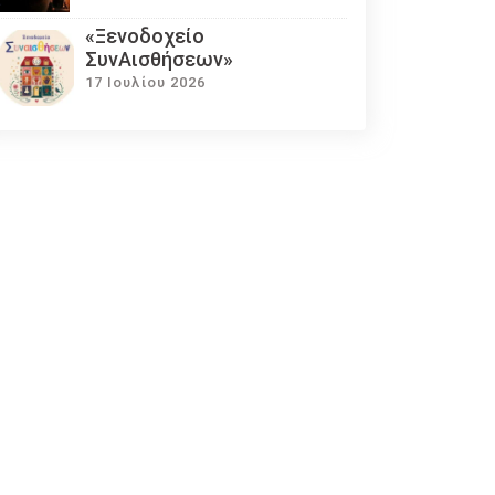
«Ξενοδοχείο
ΣυνΑισθήσεων»
17 Ιουλίου 2026