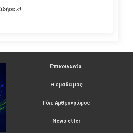
ιδήσεις!
Επικοινωνία
Η ομάδα μας
Γίνε Αρθρογράφος
Newsletter