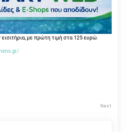
 εισιτήρια, με πρώτη τιμή στα 125 ευρώ.
hens.gr/
Next