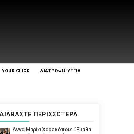
 YOUR CLICK
ΔΙΑΤΡΟΦΉ-ΥΓΕΊΑ
ΔΙΑΒΆΣΤΕ ΠΕΡΙΣΣΌΤΕΡΑ
Άννα Μαρία Χαροκόπου: «Έμαθα