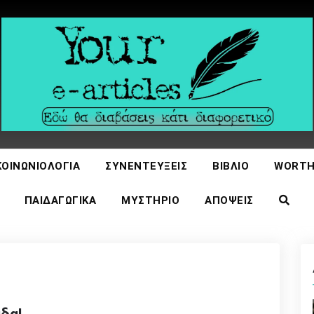
icles
ΚΟΙΝΩΝΙΟΛΟΓΊΑ
ΣΥΝΕΝΤΕΎΞΕΙΣ
ΒΙΒΛΊΟ
WORTH
ΠΑΙΔΑΓΩΓΙΚΆ
ΜΥΣΤΉΡΙΟ
ΑΠΌΨΕΙΣ