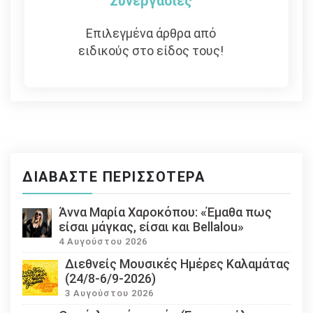
Συνεργασίες
Επιλεγμένα άρθρα από
ειδικούς στο είδος τους!
ΔΙΑΒΆΣΤΕ ΠΕΡΙΣΣΌΤΕΡΑ
Άννα Μαρία Χαροκόπου: «Έμαθα πως
είσαι μάγκας, είσαι και Bellalou»
4 Αυγούστου 2026
Διεθνείς Μουσικές Ημέρες Καλαμάτας
(24/8-6/9-2026)
3 Αυγούστου 2026