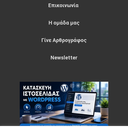
Επικοινωνία
Η ομάδα μας
Γίνε Αρθρογράφος
Newsletter