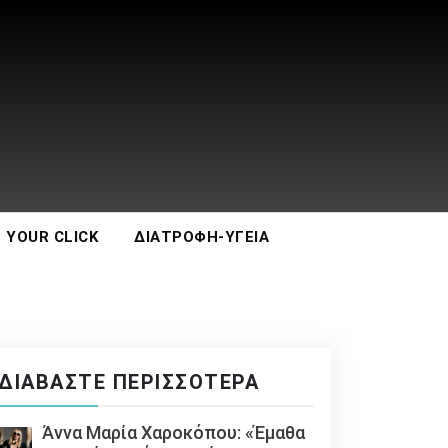
 YOUR CLICK
ΔΙΑΤΡΟΦΉ-ΥΓΕΊΑ
ΔΙΑΒΆΣΤΕ ΠΕΡΙΣΣΌΤΕΡΑ
Άννα Μαρία Χαροκόπου: «Έμαθα