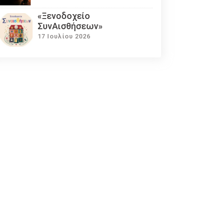
«Ξενοδοχείο
ΣυνΑισθήσεων»
17 Ιουλίου 2026