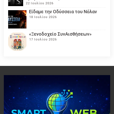
22 Ιουλίου 2026
Eίδαμε την Οδύσσεια του Νόλαν
18 Ιουλίου 2026
«Ξενοδοχείο ΣυνΑισθήσεων»
17 Ιουλίου 2026