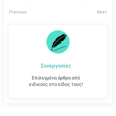
Πλοήγηση
Previous
Next
άρθρων
Συνεργασίες
Επιλεγμένα άρθρα από
ειδικούς στο είδος τους!