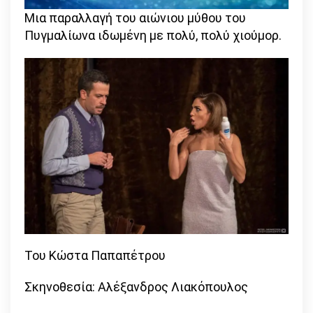
Μια παραλλαγή του αιώνιου μύθου του
Πυγμαλίωνα ιδωμένη με πολύ, πολύ χιούμορ.
Του Κώστα Παπαπέτρου
Σκηνοθεσία: Αλέξανδρος Λιακόπουλος