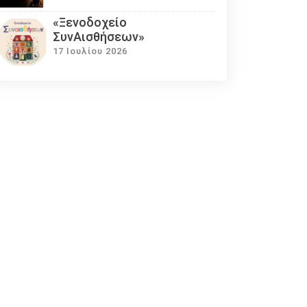
«Ξενοδοχείο
ΣυνΑισθήσεων»
17 Ιουλίου 2026