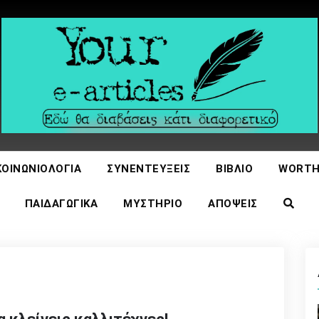
icles
ΚΟΙΝΩΝΙΟΛΟΓΊΑ
ΣΥΝΕΝΤΕΎΞΕΙΣ
ΒΙΒΛΊΟ
WORTH
ΠΑΙΔΑΓΩΓΙΚΆ
ΜΥΣΤΉΡΙΟ
ΑΠΌΨΕΙΣ