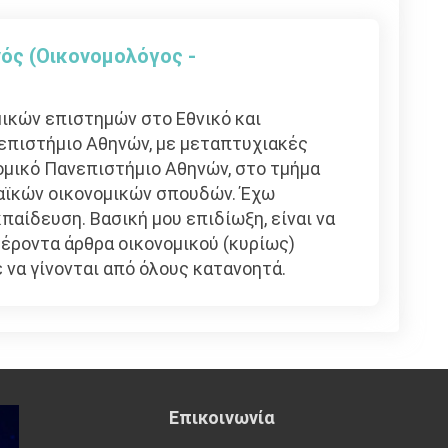
ός (Οικονομολόγος -
ικών επιστημών στο Εθνικό και
επιστήμιο Αθηνών, με μεταπτυχιακές
μικό Πανεπιστήμιο Αθηνών, στο τμήμα
αϊκών οικονομικών σπουδών. Έχω
παίδευση. Βασική μου επιδίωξη, είναι να
ροντα άρθρα οικονομικού (κυρίως)
 να γίνονται από όλους κατανοητά.
Επικοινωνία