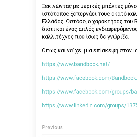
Ξεκινώντας με μερικές μπάντες μόνο 
ιστότοπος ξεπερνάει τους εκατό καλ
Ελλάδας. Ωστόσο, ο χαρακτήρας του B
διότι και ένας απλός ενδιαφερόμενος
καλλιτέχνες που ίσως δε γνώριζε.
Όπως και να’ χει μια επίσκεψη στον ι
https://www.bandbook.net/
https://www.facebook.com/Bandbook.
https://www.facebook.com/groups/ba
https://www.linkedin.com/groups/137
Πλοήγηση
Previous