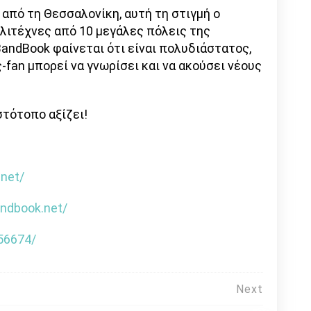
από τη Θεσσαλονίκη, αυτή τη στιγμή ο
λιτέχνες από 10 μεγάλες πόλεις της
andBook φαίνεται ότι είναι πολυδιάστατος,
-fan μπορεί να γνωρίσει και να ακούσει νέους
στότοπο αξίζει!
net/
ndbook.net/
56674/
Next