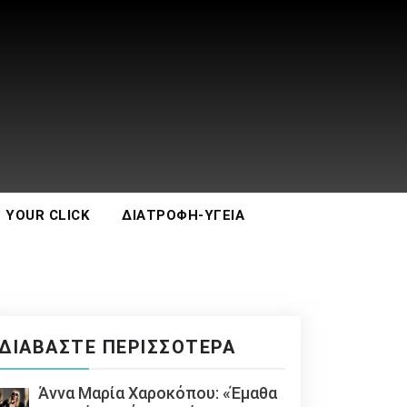
 YOUR CLICK
ΔΙΑΤΡΟΦΉ-ΥΓΕΊΑ
ΔΙΑΒΆΣΤΕ ΠΕΡΙΣΣΌΤΕΡΑ
Άννα Μαρία Χαροκόπου: «Έμαθα