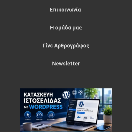
Επικοινωνία
Η ομάδα μας
Γίνε Αρθρογράφος
Newsletter