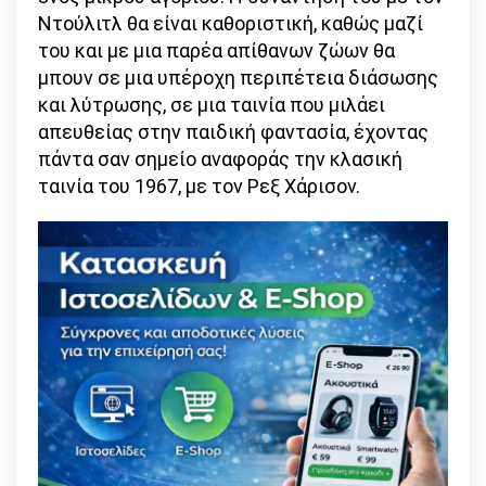
Ντούλιτλ θα είναι καθοριστική, καθώς μαζί
του και με μια παρέα απίθανων ζώων θα
μπουν σε μια υπέροχη περιπέτεια διάσωσης
και λύτρωσης, σε μια ταινία που μιλάει
απευθείας στην παιδική φαντασία, έχοντας
πάντα σαν σημείο αναφοράς την κλασική
ταινία του 1967, με τον Ρεξ Χάρισον.