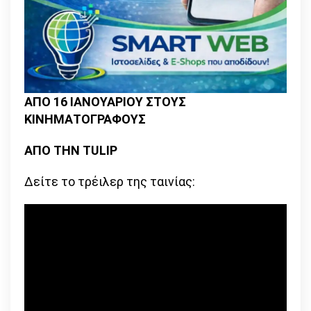
ΑΠΟ 16 ΙΑΝΟΥΑΡΙΟΥ ΣΤΟΥΣ
ΚΙΝΗΜΑΤΟΓΡΑΦΟΥΣ
ΑΠΟ ΤΗΝ TULIP
Δείτε το τρέιλερ της ταινίας: