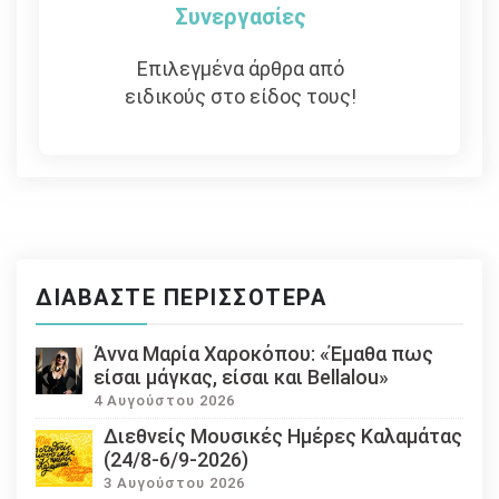
Συνεργασίες
Επιλεγμένα άρθρα από
ειδικούς στο είδος τους!
ΔΙΑΒΆΣΤΕ ΠΕΡΙΣΣΌΤΕΡΑ
Άννα Μαρία Χαροκόπου: «Έμαθα πως
είσαι μάγκας, είσαι και Bellalou»
4 Αυγούστου 2026
Διεθνείς Μουσικές Ημέρες Καλαμάτας
(24/8-6/9-2026)
3 Αυγούστου 2026