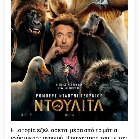
Η ιστορία εξελίσσεται μέσα από τα μάτια
ενός μικρού αγοριού. Η συνάντησή του με τον