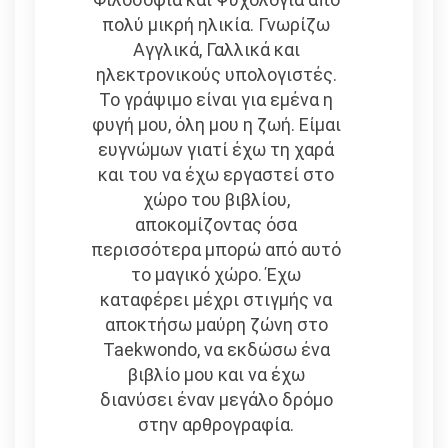
πολύ μικρή ηλικία. Γνωρίζω
Αγγλικά, Γαλλικά και
ηλεκτρονικούς υπολογιστές.
Το γράψιμο είναι για εμένα η
φυγή μου, όλη μου η ζωή. Είμαι
ευγνώμων γιατί έχω τη χαρά
και του να έχω εργαστεί στο
χώρο του βιβλίου,
αποκομίζοντας όσα
περισσότερα μπορώ από αυτό
το μαγικό χώρο. Έχω
καταφέρει μέχρι στιγμής να
αποκτήσω μαύρη ζώνη στο
Taekwondo, να εκδώσω ένα
βιβλίο μου και να έχω
διανύσει έναν μεγάλο δρόμο
στην αρθρογραφία.