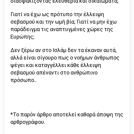
διασφαλίζοντας ελευθερία και δικαιώματα;
Γιατί να έχω ως πρότυπο την έλλειψη
σεβασμού και την ωμή βία; Γιατί να μην έχω
παράδειγμα τις αναπτυγμένες χώρες της
Ευρώπης;
Δεν ξέρω αν στο Ισλάμ δεν τα έκαναν αυτά,
αλλά είναι σίγουρο πως ο νοήμων άνθρωπος
ψέγει και καταγγέλλει κάθε έλλειψη
σεβασμού απέναντι στο ανθρώπινο
πρόσωπο..
*Το παρόν άρθρο αποτελεί καθαρά άποψη της
αρθρογράφου.