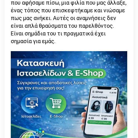
που αφήσαμε πίσω, μια φιλία που μας άλλαξε,
ένας τόπος που επισκεφτήκαμε και νιώσαμε
πως μας ανήκει. Αυτές οι αναμνήσεις δεν
είναι απλά θραύσματα του παρελθόντος.
Είναι σημάδια του τι πραγματικά έχει
σημασία για εμάς.