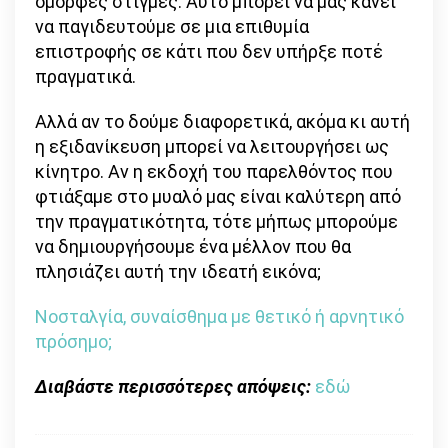
όμορφες στιγμές. Αυτό μπορεί να μας κάνει
να παγιδευτούμε σε μια επιθυμία
επιστροφής σε κάτι που δεν υπήρξε ποτέ
πραγματικά.
Αλλά αν το δούμε διαφορετικά, ακόμα κι αυτή
η εξιδανίκευση μπορεί να λειτουργήσει ως
κίνητρο. Αν η εκδοχή του παρελθόντος που
φτιάξαμε στο μυαλό μας είναι καλύτερη από
την πραγματικότητα, τότε μήπως μπορούμε
να δημιουργήσουμε ένα μέλλον που θα
πλησιάζει αυτή την ιδεατή εικόνα;
Νοσταλγία, συναίσθημα με θετικό ή αρνητικό
πρόσημο;
Διαβάστε περισσότερες απόψεις:
εδώ