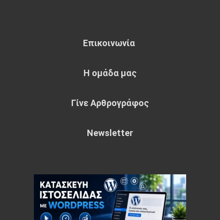
Επικοινωνία
Η ομάδα μας
Γίνε Αρθρογράφος
Newsletter