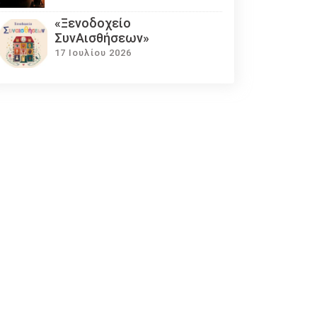
«Ξενοδοχείο
ΣυνΑισθήσεων»
17 Ιουλίου 2026