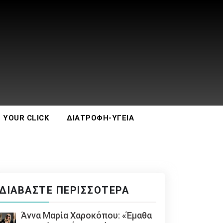
 YOUR CLICK
ΔΙΑΤΡΟΦΉ-ΥΓΕΊΑ
ΔΙΑΒΆΣΤΕ ΠΕΡΙΣΣΌΤΕΡΑ
Άννα Μαρία Χαροκόπου: «Έμαθα