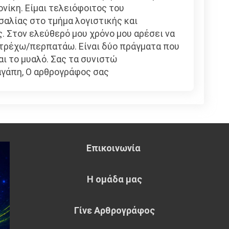
ίκη. Είμαι τελειόφοιτος του
αλίας στο τμήμα λογιστικής και
. Στον ελεύθερό μου χρόνο μου αρέσει να
 τρέχω/περπατάω. Είναι δύο πράγματα που
αι το μυαλό. Σας τα συνιστώ
αγάπη, Ο αρθρογράφος σας
Επικοινωνία
Η ομάδα μας
Γίνε Αρθρογράφος