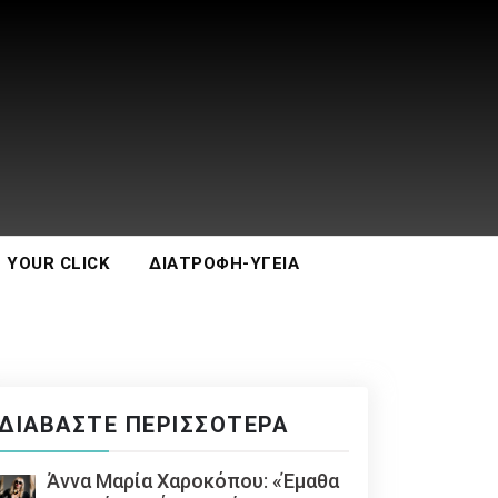
 YOUR CLICK
ΔΙΑΤΡΟΦΉ-ΥΓΕΊΑ
ΔΙΑΒΆΣΤΕ ΠΕΡΙΣΣΌΤΕΡΑ
Άννα Μαρία Χαροκόπου: «Έμαθα