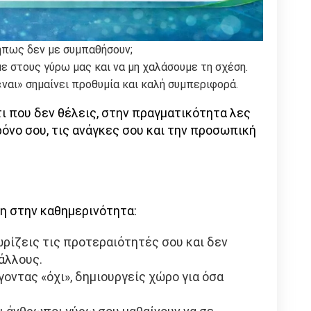
μήπως δεν με συμπαθήσουν;
ε στους γύρω μας και να μη χαλάσουμε τη σχέση.
 «ναι» σημαίνει προθυμία και καλή συμπεριφορά.
τι που δεν θέλεις, στην πραγματικότητα λες
ρόνο σου, τις ανάγκες σου και την προσωπική
λη στην καθημερινότητα:
ωρίζεις τις προτεραιότητές σου και δεν
 άλλους.
έγοντας «όχι», δημιουργείς χώρο για όσα