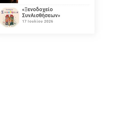
«Ξενοδοχείο
ΣυνΑισθήσεων»
17 Ιουλίου 2026