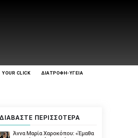
 YOUR CLICK
ΔΙΑΤΡΟΦΉ-ΥΓΕΊΑ
ΔΙΑΒΆΣΤΕ ΠΕΡΙΣΣΌΤΕΡΑ
Άννα Μαρία Χαροκόπου: «Έμαθα