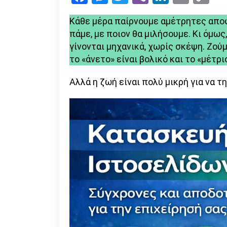
Li
Κάθε μέρα παίρνουμε αμέτρητες αποφά
πάμε, με ποιον θα μιλήσουμε. Κι όμως
γίνονται μηχανικά, χωρίς σκέψη. Ζούμ
το «άνετο» είναι βολικό και το «μέτρι
Αλλά η ζωή είναι πολύ μικρή για να τη