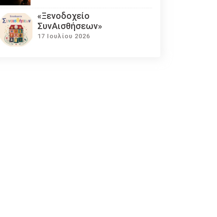
«Ξενοδοχείο
ΣυνΑισθήσεων»
17 Ιουλίου 2026