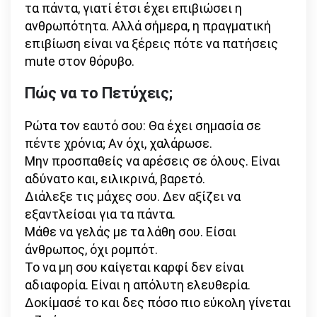
τα πάντα, γιατί έτσι έχει επιβιώσει η
ανθρωπότητα. Αλλά σήμερα, η πραγματική
επιβίωση είναι να ξέρεις πότε να πατήσεις
mute στον θόρυβο.
Πώς να το Πετύχεις;
Ρώτα τον εαυτό σου: Θα έχει σημασία σε
πέντε χρόνια; Αν όχι, χαλάρωσε.
Μην προσπαθείς να αρέσεις σε όλους. Είναι
αδύνατο και, ειλικρινά, βαρετό.
Διάλεξε τις μάχες σου. Δεν αξίζει να
εξαντλείσαι για τα πάντα.
Μάθε να γελάς με τα λάθη σου. Είσαι
άνθρωπος, όχι ρομπότ.
Το να μη σου καίγεται καρφί δεν είναι
αδιαφορία. Είναι η απόλυτη ελευθερία.
Δοκίμασέ το και δες πόσο πιο εύκολη γίνεται