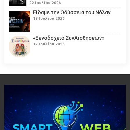
22 Ιουλίου 2026
Eίδαμε την Οδύσσεια του Νόλαν
18 Ιουλίου 2026
«Ξενοδοχείο ΣυνΑισθήσεων»
17 Ιουλίου 2026