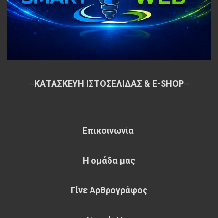
~
ΚΑΤΑΣΚΕΥΗ ΙΣΤΟΣΕΛΙΔΑΣ & E-SHOP
~
Επικοινωνία
Η ομάδα μας
Γίνε Αρθρογράφος