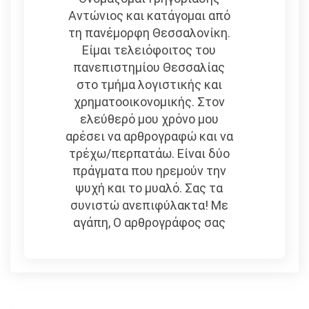
Αντώνιος και κατάγομαι από
τη πανέμορφη Θεσσαλονίκη.
Είμαι τελειόφοιτος του
πανεπιστημίου Θεσσαλίας
στο τμήμα λογιστικής και
χρηματοοικονομικής. Στον
ελεύθερό μου χρόνο μου
αρέσει να αρθρογραφώ και να
τρέχω/περπατάω. Είναι δύο
πράγματα που ηρεμούν την
ψυχή και το μυαλό. Σας τα
συνιστώ ανεπιφύλακτα! Με
αγάπη, Ο αρθρογράφος σας