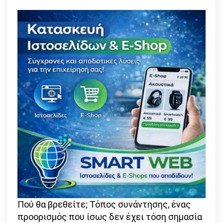
Πού θα βρεθείτε; Τόπος συνάντησης, ένας
προορισμός που ίσως δεν έχει τόση σημασία