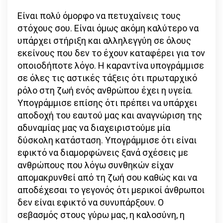
Είναι πολύ όμορφο να πετυχαίνεις τους
στόχους σου. Είναι όμως ακόμη καλύτερο να
υπάρχει στήριξη και αλληλεγγύη σε όλους
εκείνους που δεν το έχουν καταφέρει για τον
οποιοδήποτε λόγο. Η καραντίνα υπογράμμισε
σε όλες τις αστικές τάξεις ότι πρωταρχικό
ρόλο στη ζωή ενός ανθρώπου έχει η υγεία.
Υπογράμμισε επίσης ότι πρέπει να υπάρχει
αποδοχή του εαυτού μας και αναγνώριση της
αδυναμίας μας να διαχειριστούμε μία
δύσκολη κατάσταση. Υπογράμμισε ότι είναι
εφικτό να διαμορφώνεις ξανά σχέσεις με
ανθρώπους που λόγω συνθηκών είχαν
απομακρυνθεί από τη ζωή σου καθώς και να
αποδέχεσαι το γεγονός ότι μερικοί άνθρωποι
δεν είναι εφικτό να συνυπάρξουν. Ο
σεβασμός στους γύρω μας, η καλοσύνη, η