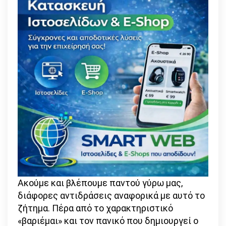
Ακούμε και βλέπουμε παντού γύρω μας,
διάφορες αντιδράσεις αναφορικά με αυτό το
ζήτημα. Πέρα από το χαρακτηριστικό
«βαριέμαι» και τον πανικό που δημιουργεί ο