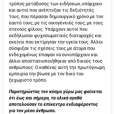
τρόπος μετάδοσης των ειδήσεων, υπάρχουν
και αυτοί που ανέπτυξαν τις δεξιότητές
τους, που πέρασαν δημιουργικό χρόνο με τον
εαυτό τους, με τις οικογένειές τους, με τους
στενούς φίλους. Υπάρχουν αυτοί που
εκδήλωσαν ψυχοσωματικές διαταραχές και
εκείνοι που εκτίμησαν την υγεία τους. Άλλοι
σύσφιξαν τις σχέσεις τους με άτομα που
ενδεχομένως έπαψαν να συνυπάρχουν και
άλλοι αποστασιοποιήθηκαν από δικούς τους
ανθρώπους. Ο καθένας αυτή την πρωτόγνωρη
εμπειρία την βίωσε με τον δικό του
ξεχωριστό τρόπο.
Παρατηρώντας τον κόσμο γύρω μας φαίνεται
ότι έως και σήμερα, τα υλικά αγαθά
αποτελούσαν το επίκεντρο ενδιαφέροντος
για τον μέσο άνθρωπο.