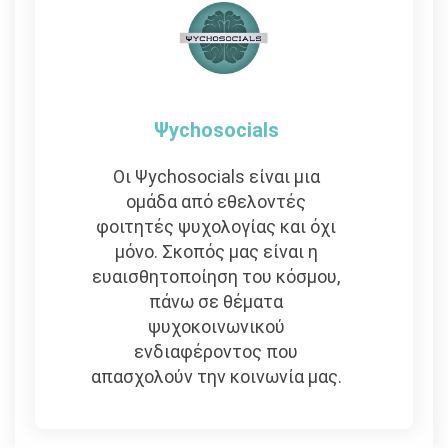
Ψychosocials
Οι Ψychosocials είναι μια
ομάδα από εθελοντές
φοιτητές ψυχολογίας και όχι
μόνο. Σκοπός μας είναι η
ευαισθητοποίηση του κόσμου,
πάνω σε θέματα
ψυχοκοινωνικού
ενδιαφέροντος που
απασχολούν την κοινωνία μας.