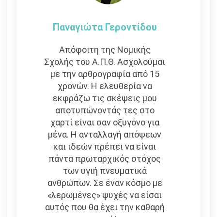
Παναγιώτα Γεροντίδου
Απόφοιτη της Νομικής
Σχολής του Α.Π.Θ. Ασχολούμαι
με την αρθρογραφία από 15
χρονών. Η ελευθερία να
εκφράζω τις σκέψεις μου
αποτυπώνοντάς τες στο
χαρτί είναι σαν οξυγόνο για
μένα. Η ανταλλαγή απόψεων
και ιδεών πρέπει να είναι
πάντα πρωταρχικός στόχος
των υγιή πνευματικά
ανθρώπων. Σε έναν κόσμο με
«λερωμένες» ψυχές να είσαι
αυτός που θα έχει την καθαρή