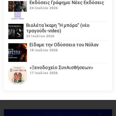
Εκδόσεις Γράφημα: Νέες Εκδόσεις
24 Ιουλίου 2026
Βιολέτα Ίκαρη “Η μπόρα” (νέο
τραγούδι-video)
22 Ιουλίου 2026
Eίδαμε την Οδύσσεια του Νόλαν
18 Ιουλίου 2026
«Ξενοδοχείο ΣυνΑισθήσεων»
17 Ιουλίου 2026