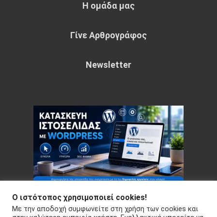
Η ομάδα μας
Γίνε Αρθρογράφος
Newsletter
Ο ιστότοπος χρησιμοποιεί cookies!
Με την αποδοχή συμφωνείτε στη χρήση των cookies και
Copyright © 2026 Your e-articles - WordPress Theme : by