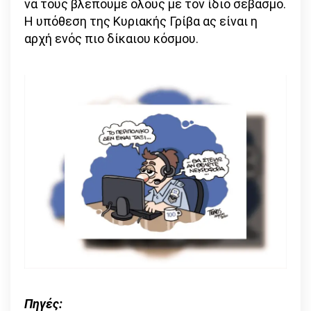
να τους βλέπουμε όλους με τον ίδιο σεβασμό.
Η υπόθεση της Κυριακής Γρίβα ας είναι η
αρχή ενός πιο δίκαιου κόσμου.
Πηγές: