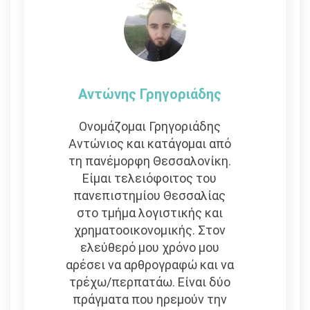
Αντώνης Γρηγοριάδης
Ονομάζομαι Γρηγοριάδης
Αντώνιος και κατάγομαι από
τη πανέμορφη Θεσσαλονίκη.
Είμαι τελειόφοιτος του
πανεπιστημίου Θεσσαλίας
στο τμήμα λογιστικής και
χρηματοοικονομικής. Στον
ελεύθερό μου χρόνο μου
αρέσει να αρθρογραφώ και να
τρέχω/περπατάω. Είναι δύο
πράγματα που ηρεμούν την