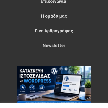
Επικοινωνία
Η ομάδα μας
Γίνε Αρθρογράφος
Newsletter