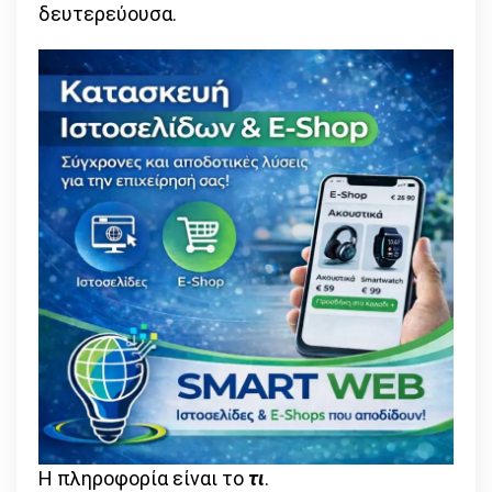
δευτερεύουσα.
Η πληροφορία είναι το
τι
.