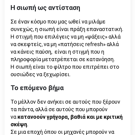
Η σιωπή ως αντίσταση
Σε έναν κόσμο που μας ωθεί να μιλάμε
συνεχώς, η σιωπή είναι πράξη επαναστατική.
Η στιγμή που επιλέγεις να μη «ψάξεις» αλλά
να σκεφτείς, να μη «πατήσεις refresh» αλλά
να κάνεις παύση, είναι η στιγμή που η
πληροφορία μετατρέπεται σε κατανόηση.
Η σιωπή είναι το φίλτρο που επιτρέπει στο
ουσιώδες να ξεχωρίσει.
Το επόμενο βήμα
Το μέλλον δεν ανήκει σε αυτούς που ξέρουν
τα πάντα, αλλά σε αυτούς που μπορούν
να
κατανοούν γρήγορα, βαθιά και με κριτική
σκέψη
.
Σε μια εποχή όπου οι μηχανές μπορούν να