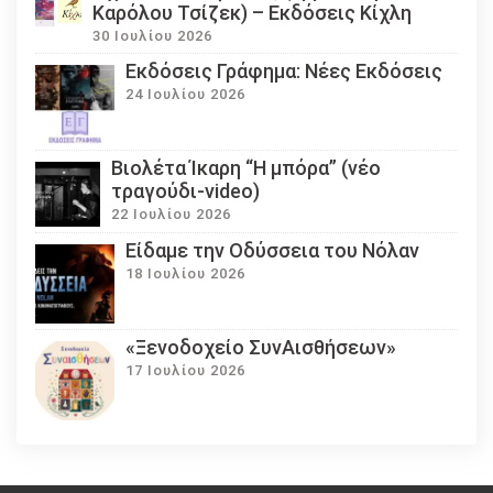
Καρόλου Τσίζεκ) – Εκδόσεις Κίχλη
30 Ιουλίου 2026
Εκδόσεις Γράφημα: Νέες Εκδόσεις
24 Ιουλίου 2026
Βιολέτα Ίκαρη “Η μπόρα” (νέο
τραγούδι-video)
22 Ιουλίου 2026
Eίδαμε την Οδύσσεια του Νόλαν
18 Ιουλίου 2026
«Ξενοδοχείο ΣυνΑισθήσεων»
17 Ιουλίου 2026