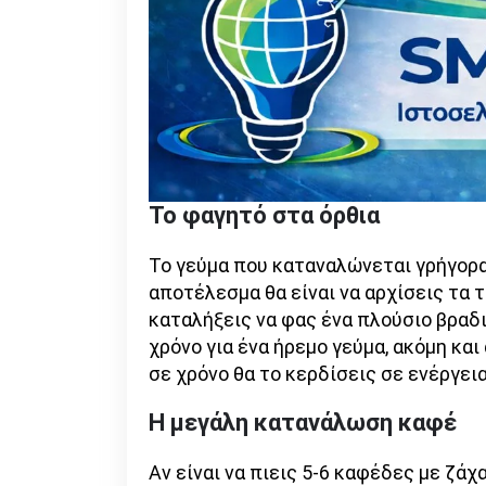
Το φαγητό στα όρθια
Το γεύμα που καταναλώνεται γρήγορα 
αποτέλεσμα θα είναι να αρχίσεις τα 
καταλήξεις να φας ένα πλούσιο βραδι
χρόνο για ένα ήρεμο γεύμα, ακόμη και
σε χρόνο θα το κερδίσεις σε ενέργει
Η μεγάλη κατανάλωση καφέ
Αν είναι να πιεις 5-6 καφέδες με ζάχ