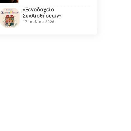
«Ξενοδοχείο
ΣυνΑισθήσεων»
17 Ιουλίου 2026