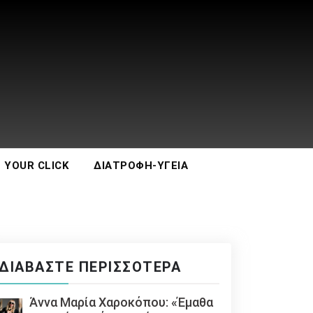
 YOUR CLICK
ΔΙΑΤΡΟΦΉ-ΥΓΕΊΑ
ΔΙΑΒΆΣΤΕ ΠΕΡΙΣΣΌΤΕΡΑ
Άννα Μαρία Χαροκόπου: «Έμαθα