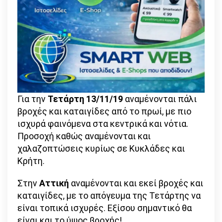
Για την
Τετάρτη 13/11/19
αναμένονται πάλι
βροχές και καταιγίδες από το πρωί, με πιο
ισχυρά φαινόμενα στα κεντρικά και νότια.
Προσοχή καθώς αναμένονται και
χαλαζοπτώσεις κυρίως σε Κυκλάδες και
Κρήτη.
Στην
Αττική
αναμένονται και εκεί βροχές και
καταιγίδες, με το απόγευμα της Τετάρτης να
είναι τοπικά ισχυρές. Εξίσου σημαντικό θα
είναι και το ύψος βροχής!