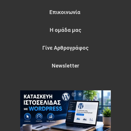
Επικοινωνία
Η ομάδα μας
Γίνε Αρθρογράφος
Newsletter