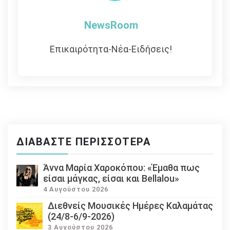
NewsRoom
Επικαιρότητα-Νέα-Ειδήσεις!
ΔΙΑΒΆΣΤΕ ΠΕΡΙΣΣΌΤΕΡΑ
Άννα Μαρία Χαροκόπου: «Έμαθα πως
είσαι μάγκας, είσαι και Bellalou»
4 Αυγούστου 2026
Διεθνείς Μουσικές Ημέρες Καλαμάτας
(24/8-6/9-2026)
3 Αυγούστου 2026