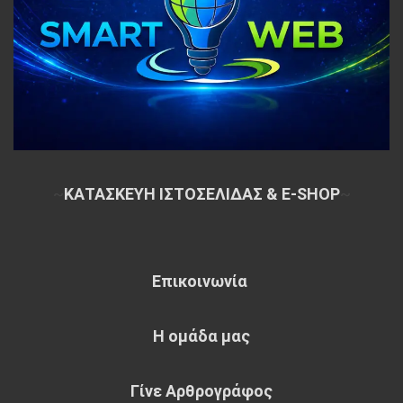
~
ΚΑΤΑΣΚΕΥΗ ΙΣΤΟΣΕΛΙΔΑΣ & E-SHOP
~
Επικοινωνία
Η ομάδα μας
Γίνε Αρθρογράφος