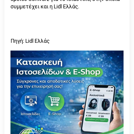
συμμετέχει και η Lidl Ελλάς.
Πηγή: Lidl Ελλάς