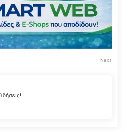
Next
ιδήσεις!