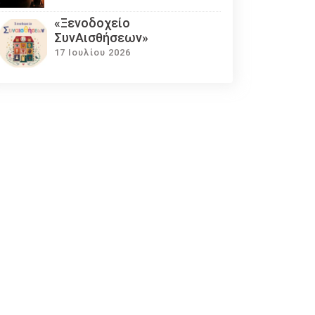
«Ξενοδοχείο
ΣυνΑισθήσεων»
17 Ιουλίου 2026