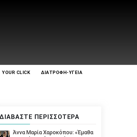
 YOUR CLICK
ΔΙΑΤΡΟΦΉ-ΥΓΕΊΑ
ΔΙΑΒΆΣΤΕ ΠΕΡΙΣΣΌΤΕΡΑ
Άννα Μαρία Χαροκόπου: «Έμαθα