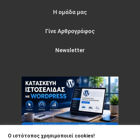
Η ομάδα μας
Γίνε Αρθρογράφος
Newsletter
Ο ιστότοπος χρησιμοποιεί cookies!