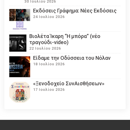
30 Ιουλίου 2026
Εκδόσεις Γράφημα: Νέες Εκδόσεις
24 Ιουλίου 2026
Βιολέτα Ίκαρη “Η μπόρα” (νέο
τραγούδι-video)
22 Ιουλίου 2026
Eίδαμε την Οδύσσεια του Νόλαν
18 Ιουλίου 2026
«Ξενοδοχείο ΣυνΑισθήσεων»
17 Ιουλίου 2026