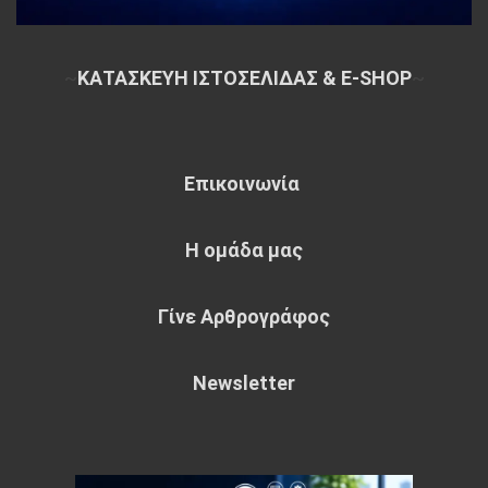
~
ΚΑΤΑΣΚΕΥΗ ΙΣΤΟΣΕΛΙΔΑΣ & E-SHOP
~
Επικοινωνία
Η ομάδα μας
Γίνε Αρθρογράφος
Newsletter