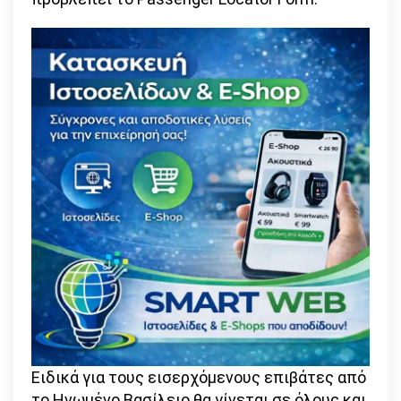
Ειδικά για τους εισερχόμενους επιβάτες από
το Ηνωμένο Βασίλειο θα γίνεται σε όλους και