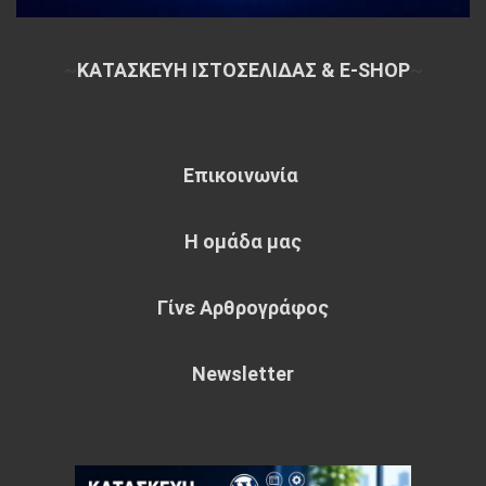
~
ΚΑΤΑΣΚΕΥΗ ΙΣΤΟΣΕΛΙΔΑΣ & E-SHOP
~
Επικοινωνία
Η ομάδα μας
Γίνε Αρθρογράφος
Newsletter