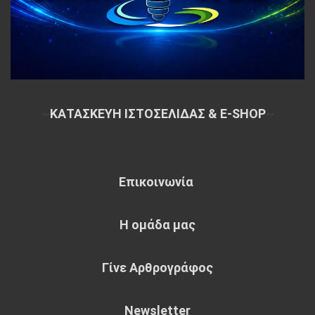
~
ΚΑΤΑΣΚΕΥΗ ΙΣΤΟΣΕΛΙΔΑΣ & E-SHOP
~
Επικοινωνία
Η ομάδα μας
Γίνε Αρθρογράφος
Newsletter