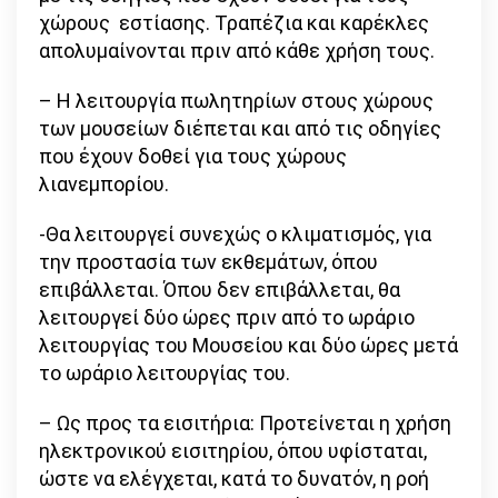
χώρους εστίασης. Τραπέζια και καρέκλες
απολυμαίνονται πριν από κάθε χρήση τους.
– Η λειτουργία πωλητηρίων στους χώρους
των μουσείων διέπεται και από τις οδηγίες
που έχουν δοθεί για τους χώρους
λιανεμπορίου.
-Θα λειτουργεί συνεχώς ο κλιματισμός, για
την προστασία των εκθεμάτων, όπου
επιβάλλεται. Όπου δεν επιβάλλεται, θα
λειτουργεί δύο ώρες πριν από το ωράριο
λειτουργίας του Μουσείου και δύο ώρες μετά
το ωράριο λειτουργίας του.
– Ως προς τα εισιτήρια: Προτείνεται η χρήση
ηλεκτρονικού εισιτηρίου, όπου υφίσταται,
ώστε να ελέγχεται, κατά το δυνατόν, η ροή