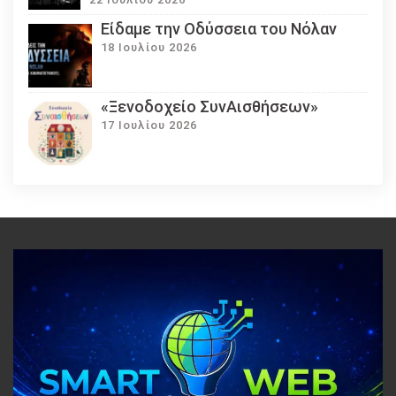
Eίδαμε την Οδύσσεια του Νόλαν
18 Ιουλίου 2026
«Ξενοδοχείο ΣυνΑισθήσεων»
17 Ιουλίου 2026