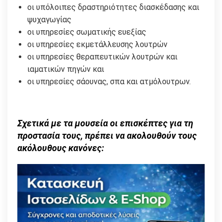
οι υπόλοιπες δραστηριότητες διασκέδασης και
ψυχαγωγίας
οι υπηρεσίες σωματικής ευεξίας
οι υπηρεσίες εκμετάλλευσης λουτρών
οι υπηρεσίες θεραπευτικών λουτρών και
ιαματικών πηγών και
οι υπηρεσίες σάουνας, σπα και ατμόλουτρων.
Σχετικά με τα μουσεία οι επισκέπτες για τη
προστασία τους, πρέπει να ακολουθούν τους
ακόλουθους κανόνες: