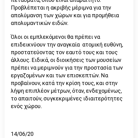
Προβλέπεται η ακριβής μέριμνα για την
απολύμανση των χώρων και για προμήθεια
απολυμαντικών ειδών.
Όλοι οι εμπλεκόμενοι θα πρέπει να
επιδεικνύουν την αναγκαία ατομική ευθύνη,
προστατεύοντας τον εαυτό τους και τους
άλλους. Ειδικά, οι διοικήσεις των μουσείων
πρέπει να μεριμνούν για την προστασία των
εργαζομένων και των επισκεπτών. Να
προβαίνουν, κατά την κρίση τους, και στην
λήψη επιπλέον μέτρων, όταν, ενδεχομένως,
το απαιτούν, συγκεκριμένες ιδιαιτερότητες
ενός χώρου.
​
14/06/20