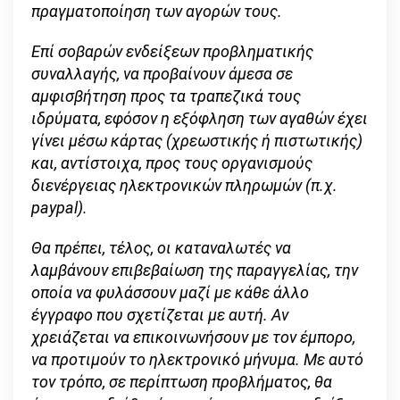
πραγματοποίηση των αγορών τους.
Επί σοβαρών ενδείξεων προβληματικής
συναλλαγής, να προβαίνουν άμεσα σε
αμφισβήτηση προς τα τραπεζικά τους
ιδρύματα, εφόσον η εξόφληση των αγαθών έχει
γίνει μέσω κάρτας (χρεωστικής ή πιστωτικής)
και, αντίστοιχα, προς τους οργανισμούς
διενέργειας ηλεκτρονικών πληρωμών (π.χ.
paypal
).
Θα πρέπει, τέλος, οι καταναλωτές να
λαμβάνουν επιβεβαίωση της παραγγελίας, την
οποία να φυλάσσουν μαζί με κάθε άλλο
έγγραφο που σχετίζεται με αυτή. Αν
χρειάζεται να επικοινωνήσουν με τον έμπορο,
να προτιμούν το ηλεκτρονικό μήνυμα. Με αυτό
τον τρόπο, σε περίπτωση προβλήματος, θα