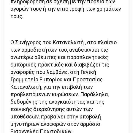
πληροφόρηση σε σχέση με την πορεία των
αγορών τους ή την επιστροφή των χρημάτων
τους.
Ο Συνήγορος του Καταναλωτή , στο πλαίσιο
των αρμοδιοτήτων του, αναδεικνύει τις
ανωτέρω αθέμιτες και παραπλανητικές
εμπορικές πρακτικές και διαβιβάζει τις
αναφορές που λαμβάνει στη Γενική
Γραμματεία Εμπορίου και Προστασίας
Καταναλωτή, για την επιβολή των
προβλεπόμενων κυρώσεων. Παράλληλα,
δεδομένης της αναγκαιότητας και της
ποινικής διερεύνησης αυτών των
υποθέσεων, προβαίνει στην υποβολή
μηνυτήριων αναφορών στον αρμόδιο
Εισαγγελέα Πρωτοδικών.