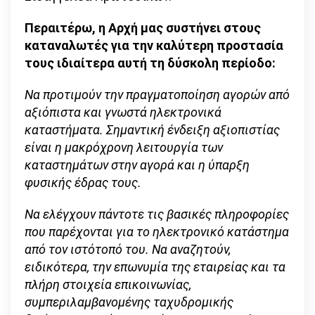
Περαιτέρω, η Αρχή μας συστήνει στους
καταναλωτές για την καλύτερη προστασία
τους ιδιαίτερα αυτή τη δύσκολη περίοδο:
Να προτιμούν την πραγματοποίηση αγορών από
αξιόπιστα και γνωστά ηλεκτρονικά
καταστήματα. Σημαντική ένδειξη αξιοπιστίας
είναι η μακρόχρονη λειτουργία των
καταστημάτων στην αγορά και η ύπαρξη
φυσικής έδρας τους.
Να ελέγχουν πάντοτε τις βασικές πληροφορίες
που παρέχονται για το ηλεκτρονικό κατάστημα
από τον ιστότοπό του. Να αναζητούν,
ειδικότερα, την επωνυμία της εταιρείας και τα
πλήρη στοιχεία επικοινωνίας,
συμπεριλαμβανομένης ταχυδρομικής