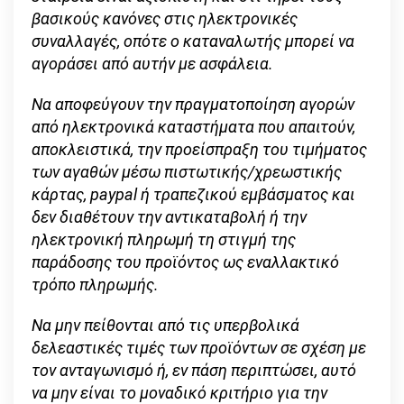
βασικούς κανόνες στις ηλεκτρονικές
συναλλαγές, οπότε ο καταναλωτής μπορεί να
αγοράσει από αυτήν με ασφάλεια.
Να αποφεύγουν την πραγματοποίηση αγορών
από ηλεκτρονικά καταστήματα που απαιτούν,
αποκλειστικά, την προείσπραξη του τιμήματος
των αγαθών μέσω πιστωτικής/χρεωστικής
κάρτας, paypal
ή τραπεζικού εμβάσματος και
δεν διαθέτουν την αντικαταβολή ή την
ηλεκτρονική πληρωμή τη στιγμή της
παράδοσης του προϊόντος ως εναλλακτικό
τρόπο πληρωμής.
Να μην πείθονται από τις υπερβολικά
δελεαστικές τιμές των προϊόντων σε σχέση με
τον ανταγωνισμό ή, εν πάση περιπτώσει, αυτό
να μην είναι το μοναδικό κριτήριο για την