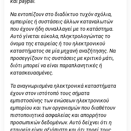
και paypal
.
Να εντοπίζουν στο διαδίκτυο τυχόν σχόλια,
εμπειρίες ή συστάσεις άλλων καταναλωτών
που έχουν ήδη συναλλαγεί με το κατάστημα.
Αυτό γίνεται εύκολα, πληκτρολογώντας το
όνομα της εταιρείας ή του ηλεκτρονικού
καταστήματος σε μία μηχανή αναζήτησης. Να
προσεγγίζουν τις συστάσεις με κριτικό μάτι,
διότι μπορεί να είναι παραπλανητικές ή
κατασκευασμένες.
Τα αναγνωρισμένα ηλεκτρονικά καταστήματα
έχουν στον ιστότοπό τους σήματα
εμπιστοσύνης των ενώσεων ηλεκτρονικού
εμπορίου και των οργανισμών που διαθέτουν
πιστοποιητικά ασφαλείας και απορρήτου
προσωπικών δεδομένων. Αυτό δείχνει ότι η
εταιρεία είναι αξιόπιστη και ότι τηρεί τους