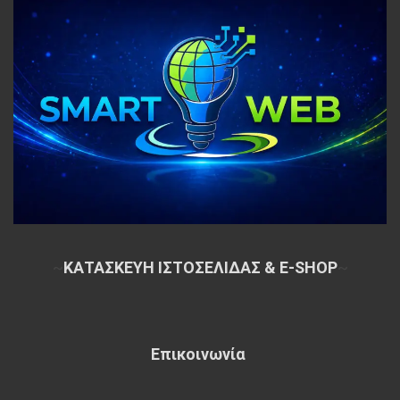
~
ΚΑΤΑΣΚΕΥΗ ΙΣΤΟΣΕΛΙΔΑΣ & E-SHOP
~
Επικοινωνία