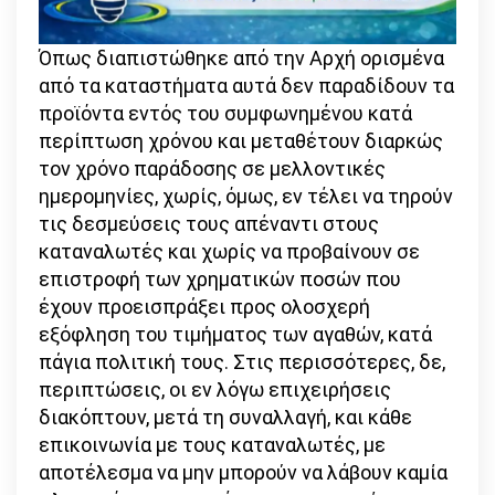
Όπως διαπιστώθηκε από την Αρχή ορισμένα
από τα καταστήματα αυτά δεν παραδίδουν τα
προϊόντα εντός του συμφωνημένου κατά
περίπτωση χρόνου και μεταθέτουν διαρκώς
τον χρόνο παράδοσης σε μελλοντικές
ημερομηνίες, χωρίς, όμως, εν τέλει να τηρούν
τις δεσμεύσεις τους απέναντι στους
καταναλωτές και χωρίς να προβαίνουν σε
επιστροφή των χρηματικών ποσών που
έχουν προεισπράξει προς ολοσχερή
εξόφληση του τιμήματος των αγαθών, κατά
πάγια πολιτική τους. Στις περισσότερες, δε,
περιπτώσεις, οι εν λόγω επιχειρήσεις
διακόπτουν, μετά τη συναλλαγή, και κάθε
επικοινωνία με τους καταναλωτές, με
αποτέλεσμα να μην μπορούν να λάβουν καμία