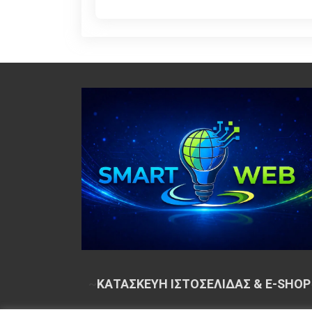
~
ΚΑΤΑΣΚΕΥΗ ΙΣΤΟΣΕΛΙΔΑΣ & E-SHOP