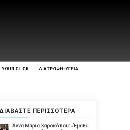
 YOUR CLICK
ΔΙΑΤΡΟΦΉ-ΥΓΕΊΑ
ΔΙΑΒΆΣΤΕ ΠΕΡΙΣΣΌΤΕΡΑ
Άννα Μαρία Χαροκόπου: «Έμαθα