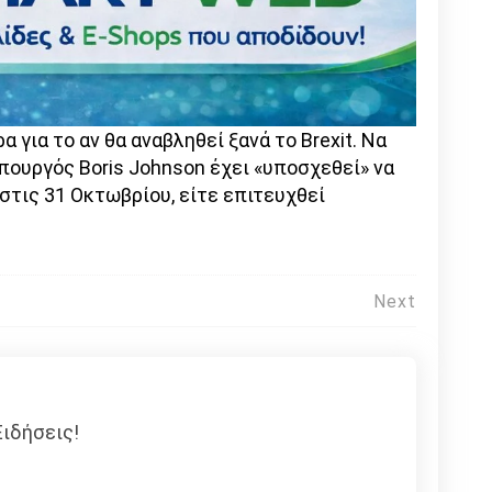
 για το αν θα αναβληθεί ξανά το Brexit. Να
πουργός Boris Johnson έχει «υποσχεθεί» να
 στις 31 Οκτωβρίου, είτε επιτευχθεί
Next
ιδήσεις!