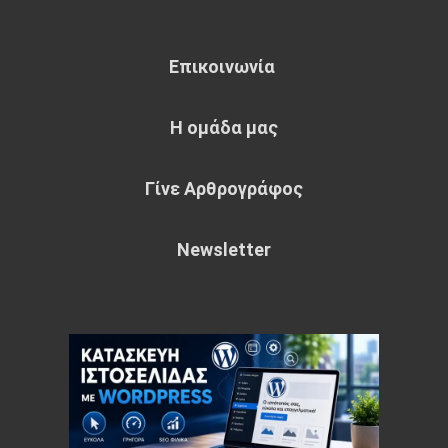
Επικοινωνία
Η ομάδα μας
Γίνε Αρθρογράφος
Newsletter