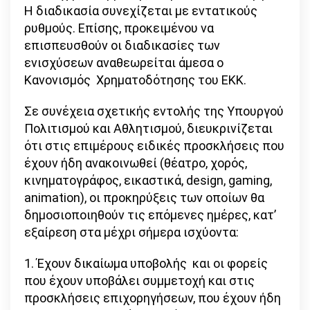
Η διαδικασία συνεχίζεται με εντατικούς
ρυθμούς. Επίσης, προκειμένου να
επισπευσθούν οι διαδικασίες των
ενισχύσεων αναθεωρείται άμεσα ο
Κανονισμός Χρηματοδότησης του ΕΚΚ.
Σε συνέχεια σχετικής εντολής της Υπουργού
Πολιτισμού και Αθλητισμού, διευκρινίζεται
ότι στις επιμέρους ειδικές προσκλήσεις που
έχουν ήδη ανακοινωθεί (θέατρο, χορός,
κινηματογράφος, εικαστικά, design, gaming,
animation), οι προκηρύξεις των οποίων θα
δημοσιοποιηθούν τις επόμενες ημέρες, κατ’
εξαίρεση στα μέχρι σήμερα ισχύοντα:
1. Έχουν δικαίωμα υποβολής και οι φορείς
που έχουν υποβάλει συμμετοχή και στις
προσκλήσεις επιχορηγήσεων, που έχουν ήδη