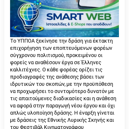
Το ΥΠΠΟΑ ξεκίνησε την δράση για έκτακτη
επιχορήγηση των εποπτευόμενων φορέων
σύγχρονου πολιτισμού, προκειμένου οι
φορείς να αναθέσουν έργα σε Έλληνες
καλλιτέχνες. Ο κάθε φορέας ορίζει τις
προδιαγραφές της ανάθεσης βάσει των
ιδρυτικών του σκοπών, με την προϋπόθεση
να προχωρήσει το συντομότερο δυνατόν με
τις απαιτούμενες διαδικασίες και η ανάθεση
να αφορά στην παραγωγή νέου έργου και όχι
απλώς υλοποίηση δράσης. Η έναρξη γίνεται
με δράσεις της Εθνικής Λυρικής Σκηνής και
του Φεστιβάλ Κινηματογράφου