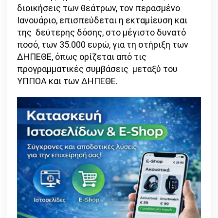
διοικήσεις των θεάτρων, τον περασμένο
Ιανουάριο, επισπεύδεται η εκταμίευση και
της δεύτερης δόσης, στο μέγιστο δυνατό
ποσό, των 35.000 ευρώ, για τη στήριξη των
ΔΗΠΕΘΕ, όπως ορίζεται από τις
προγραμματικές συμβάσεις μεταξύ του
ΥΠΠΟΑ και των ΔΗΠΕΘΕ.